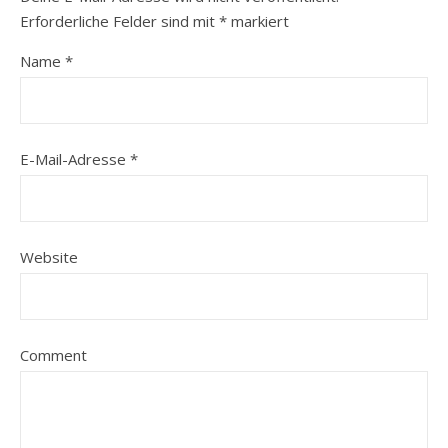
Erforderliche Felder sind mit
*
markiert
Name
*
E-Mail-Adresse
*
Website
Comment