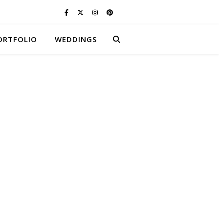
ORTFOLIO
WEDDINGS