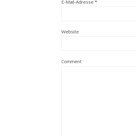
E-Mail-Adresse
*
Website
Comment