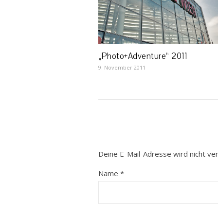
„Photo+Adventure“ 2011
9. November 2011
Deine E-Mail-Adresse wird nicht verö
Name
*