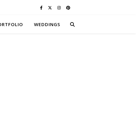
ORTFOLIO
WEDDINGS