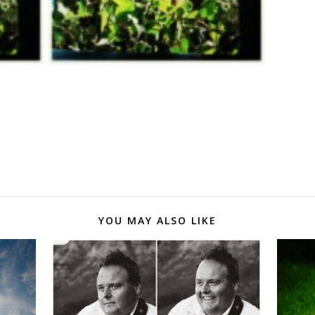
YOU MAY ALSO LIKE