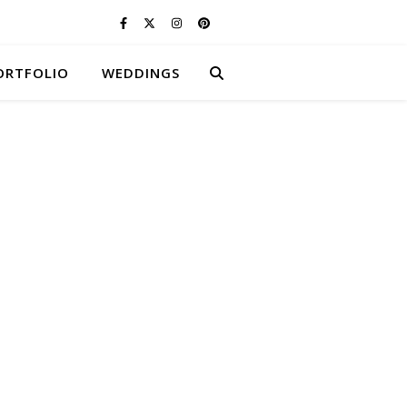
ORTFOLIO
WEDDINGS