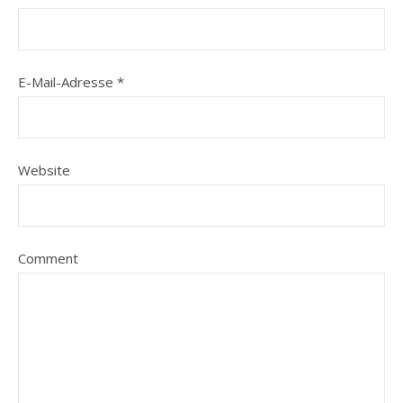
E-Mail-Adresse
*
Website
Comment