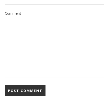
Comment