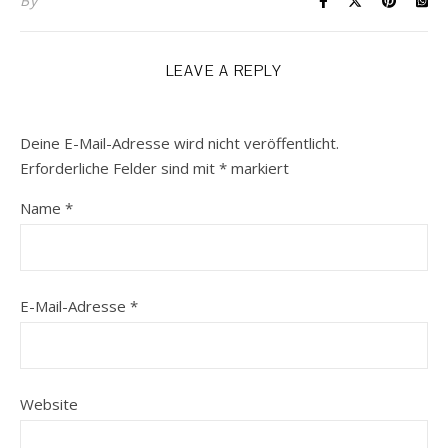
By
LEAVE A REPLY
Deine E-Mail-Adresse wird nicht veröffentlicht.
Erforderliche Felder sind mit
*
markiert
Name
*
E-Mail-Adresse
*
Website