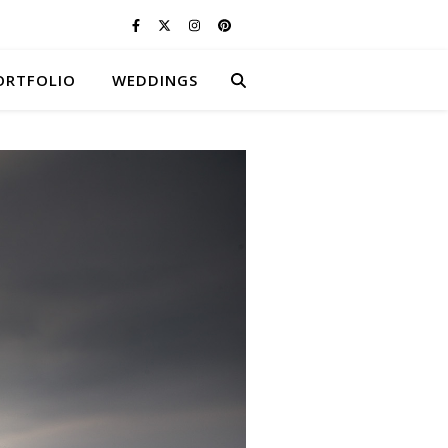
ORTFOLIO
WEDDINGS