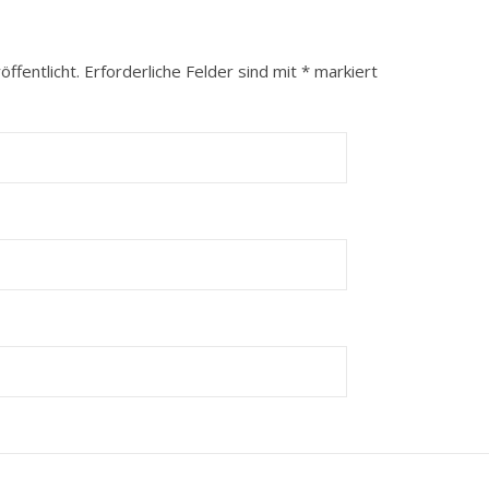
ffentlicht.
Erforderliche Felder sind mit
*
markiert