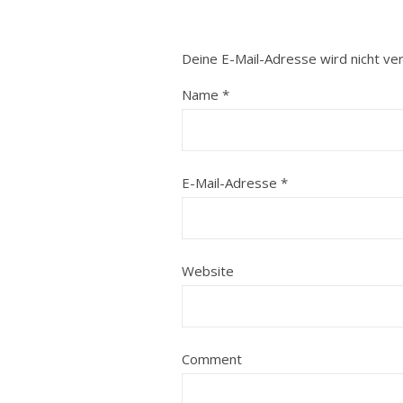
Deine E-Mail-Adresse wird nicht verö
Name
*
E-Mail-Adresse
*
Website
Comment